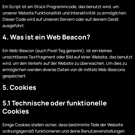
Ein Script ist ein Stück Programmcode, das benutzt wird, um
unserer Website Funktionalität und Interaktivität zu ermöglichen.
Dieser Code wird auf unseren Servern oder auf deinem Gerät
ausgeführt.
4. Was ist ein Web Beacon?
Ein Web-Beacon (auch Pixel-Tag genannt), ist ein kleines
unsichtbares Textfragment oder Bild auf einer Website, das benutzt
wird, um den Verkehr auf der Website zu überwachen. Um dies zu
ermöglichen werden diverse Daten von dir mittels Web-Beacons
gespeichert.
5. Cookies
5.1 Technische oder funktionelle
Cookies
Einige Cookies stellen sicher, dass bestimmte Teile der Website
ordnungsgemäß funktionieren und deine Benutzereinstellungen