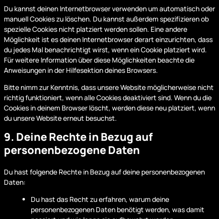
Du kannst deinen Internetbrowser verwenden um automatisch oder
manuell Cookies zu löschen. Du kannst außerdem spezifizieren ob
spezielle Cookies nicht platziert werden sollen. Eine andere
Möglichkeit ist es deinen Internetbrowser derart einzurichten, dass
du jedes Mal benachrichtigt wirst, wenn ein Cookie platziert wird.
Für weitere Information über diese Möglichkeiten beachte die
Anweisungen in der Hilfesektion deines Browsers.
Bitte nimm zur Kenntnis, dass unsere Website möglicherweise nicht
richtig funktioniert, wenn alle Cookies deaktiviert sind. Wenn du die
Cookies in deinem Browser löscht, werden diese neu platziert, wenn
du unsere Website erneut besuchst.
9. Deine Rechte in Bezug auf
personenbezogene Daten
Du hast folgende Rechte in Bezug auf deine personenbezogenen
Daten:
Du hast das Recht zu erfahren, warum deine
personenbezogenen Daten benötigt werden, was damit