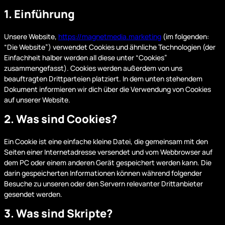
1. Einführung
Unsere Website,
https://magnetmedia.marketing
(im folgenden:
“Die Website”) verwendet Cookies und ähnliche Technologien (der
Einfachheit halber werden all diese unter “Cookies”
zusammengefasst). Cookies werden außerdem von uns
beauftragten Drittparteien platziert. In dem unten stehendem
Dokument informieren wir dich über die Verwendung von Cookies
auf unserer Website.
2. Was sind Cookies?
Ein Cookie ist eine einfache kleine Datei, die gemeinsam mit den
Seiten einer Internetadresse versendet und vom Webbrowser auf
dem PC oder einem anderen Gerät gespeichert werden kann. Die
darin gespeicherten Informationen können während folgender
Besuche zu unseren oder den Servern relevanter Drittanbieter
gesendet werden.
3. Was sind Skripte?