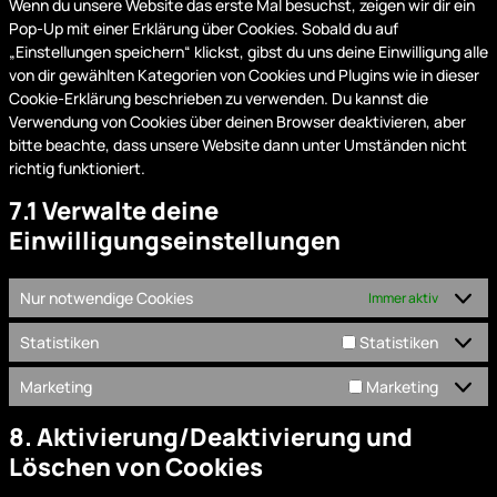
Wenn du unsere Website das erste Mal besuchst, zeigen wir dir ein
Pop-Up mit einer Erklärung über Cookies. Sobald du auf
„Einstellungen speichern“ klickst, gibst du uns deine Einwilligung alle
von dir gewählten Kategorien von Cookies und Plugins wie in dieser
Cookie-Erklärung beschrieben zu verwenden. Du kannst die
Verwendung von Cookies über deinen Browser deaktivieren, aber
bitte beachte, dass unsere Website dann unter Umständen nicht
richtig funktioniert.
7.1 Verwalte deine
Einwilligungseinstellungen
Nur notwendige Cookies
Immer aktiv
Statistiken
Statistiken
Marketing
Marketing
8. Aktivierung/Deaktivierung und
Löschen von Cookies