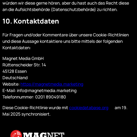
würden wir diese gerne hören, aber du hast auch das Recht diese
an die Aufsichtsbehörde (Datenschutzbehörde) zu richten.
10. Kontaktdaten
Für Fragen und/oder Kommentare über unsere Cookie-Richtlinien
und diese Aussage kontaktiere uns bitte mittels der folgenden
Kontaktdaten:
Magnet Media GmbH
Rüttenscheider Str. 14
45128 Essen
Deutschland
Website:
https://magnetmedia.marketing
E-Mail:
info@
magnetmedia.marketing
Telefonnummer: 0201 89049180
Diese Cookie-Richtlinie wurde mit
cookiedatabase.org
am 19.
Mai 2025 synchronisiert.