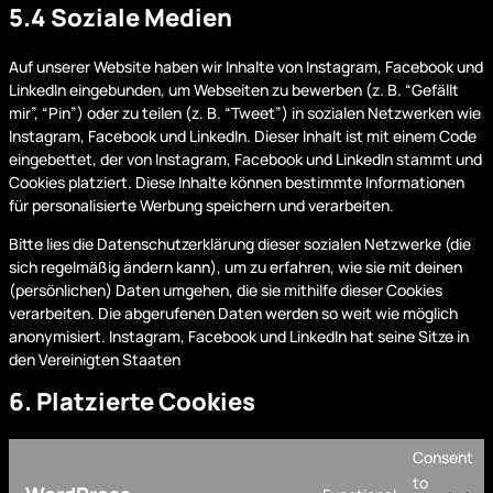
5.4 Soziale Medien
Auf unserer Website haben wir Inhalte von Instagram, Facebook und
LinkedIn eingebunden, um Webseiten zu bewerben (z. B. “Gefällt
mir”, “Pin”) oder zu teilen (z. B. “Tweet”) in sozialen Netzwerken wie
Instagram, Facebook und LinkedIn. Dieser Inhalt ist mit einem Code
eingebettet, der von Instagram, Facebook und LinkedIn stammt und
Cookies platziert. Diese Inhalte können bestimmte Informationen
für personalisierte Werbung speichern und verarbeiten.
Bitte lies die Datenschutzerklärung dieser sozialen Netzwerke (die
sich regelmäßig ändern kann), um zu erfahren, wie sie mit deinen
(persönlichen) Daten umgehen, die sie mithilfe dieser Cookies
verarbeiten. Die abgerufenen Daten werden so weit wie möglich
anonymisiert. Instagram, Facebook und LinkedIn hat seine Sitze in
den Vereinigten Staaten
6. Platzierte Cookies
Consent
to