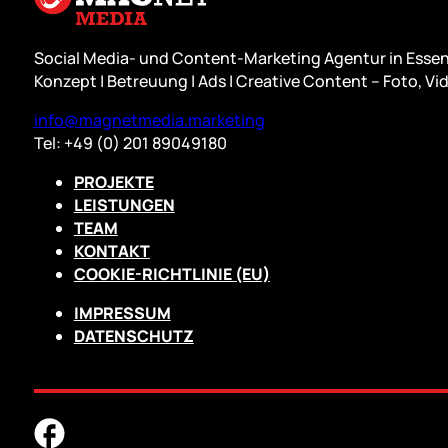
Social Media- und Content-Marketing Agentur in Essen
Konzept | Betreuung | Ads | Creative Content – Foto, Vid
info@magnetmedia.marketing
Tel: +49 (0) 201 89049180
PROJEKTE
LEISTUNGEN
TEAM
KONTAKT
COOKIE-RICHTLINIE (EU)
IMPRESSUM
DATENSCHUTZ