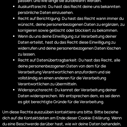
passiert und wie lange sie aufbewahrt werden.
Auskunftsrecht: Du hast das Recht deine uns bekannten
persönliche Daten einzusehen.
Recht auf Berichtigung: Du hast das Recht wann immer du
wünscht, deine personenbezogenen Daten zu ergänzen, zu
korrigieren sowie gelöscht oder blockiert zu bekommen.
Wenn du uns deine Einwilligung zur Verarbeitung deiner
Daten erteilst, hast du das Recht diese Einwilligung zu
widerrufen und deine personenbezogenen Daten löschen
zu lassen.
Recht auf Datenübertragbarkeit: Du hast das Recht, alle
deine personenbezogenen Daten von dem für die
Verarbeitung Verantwortlichen anzufordern und sie
vollständig an einen anderen für die Verarbeitung
Verantwortlichen zu übermitteln.
Widerspruchsrecht: Du kannst der Verarbeitung deiner
Daten widersprechen. Wir entsprechen dem, es sei denn
es gibt berechtigte Gründe für die Verarbeitung.
Um diese Rechte auszuüben kontaktiere uns bitte. Bitte beziehe
dich auf die Kontaktdaten am Ende dieser Cookie-Erklärung. Wenn
du eine Beschwerde darüber hast, wie wir deine Daten behandeln,