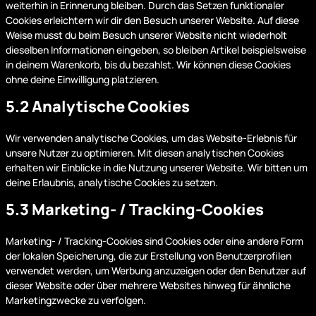
weiterhin in Erinnerung bleiben. Durch das Setzen funktionaler
Cookies erleichtern wir dir den Besuch unserer Website. Auf diese
Weise musst du beim Besuch unserer Website nicht wiederholt
dieselben Informationen eingeben, so bleiben Artikel beispielsweise
in deinem Warenkorb, bis du bezahlst. Wir können diese Cookies
ohne deine Einwilligung platzieren.
5.2 Analytische Cookies
Wir verwenden analytische Cookies, um das Website-Erlebnis für
unsere Nutzer zu optimieren. Mit diesen analytischen Cookies
erhalten wir Einblicke in die Nutzung unserer Website. Wir bitten um
deine Erlaubnis, analytische Cookies zu setzen.
5.3 Marketing- / Tracking-Cookies
Marketing- / Tracking-Cookies sind Cookies oder eine andere Form
der lokalen Speicherung, die zur Erstellung von Benutzerprofilen
verwendet werden, um Werbung anzuzeigen oder den Benutzer auf
dieser Website oder über mehrere Websites hinweg für ähnliche
Marketingzwecke zu verfolgen.