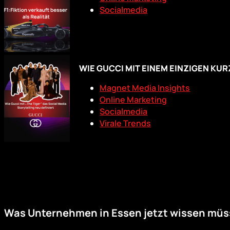
Socialmedia
WIE GUCCI MIT EINEM EINZIGEN KU
Magnet Media Insights
Online Marketing
Socialmedia
Virale Trends
Was Unternehmen in Essen jetzt wissen mü