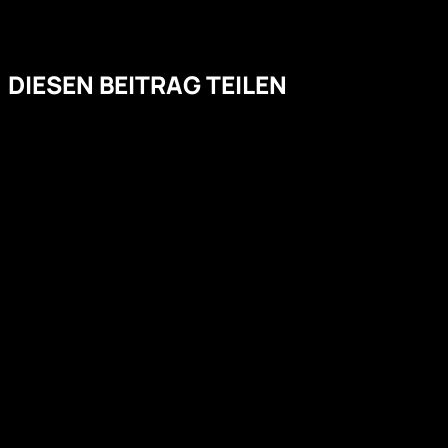
DIESEN BEITRAG TEILEN