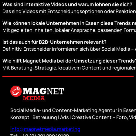
Was sind interaktive Videos und warum lohnen sie sich?
Das sind Videos mit Entscheidungsoptionen oder Reaktio
Wie können lokale Unternehmen in Essen diese Trends 
Mit gezielten Inhalten, lokaler Ansprache, passenden Forma
Ist das auch für B2B-Unternehmen relevant?
Definitiv. Entscheider informieren sich über Social Media – 
Wie hilft Magnet Media bei der Umsetzung dieser Trends
Mit Beratung, Strategie, kreativem Content und regionale
Social Media- und Content-Marketing Agentur in Essen
Konzept | Betreuung | Ads | Creative Content – Foto, Vid
info@magnetmedia.marketing