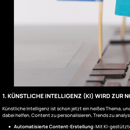
1. KÜNSTLICHE INTELLIGENZ (KI) WIRD ZUR
Künstliche Intelligenz ist schon jetzt ein heißes Thema, un
dabei helfen, Content zu personalisieren, Trends zu anal
Automatisierte Content-Erstellung:
Mit KI-gestützt