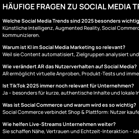
HÄUFIGE FRAGEN ZU SOCIAL MEDIA 
Welche Social Media Trends sind 2025 besonders wichti
Künstliche Intelligenz, Augmented Reality, Social Commer
kommunizieren.
Warum ist KI im Social Media Marketing so relevant?
Weil sie Content automatisiert, Zielgruppen analysiert und 
Wie verändert AR das Nutzerverhalten auf Social Media?
AR ermöglicht virtuelle Anproben, Produkt-Tests und immer
Ist TikTok 2025 immer noch relevant für Unternehmen?
Ja – besonders für kurze, authentische Inhalte und lokale
Was ist Social Commerce und warum wird es so wichtig?
Social Commerce verbindet Shop & Plattform: Nutzer kaufe
Wie helfen Live-Streams Unternehmen weiter?
Sie schaffen Nähe, Vertrauen und Echtzeit-Interaktion – i