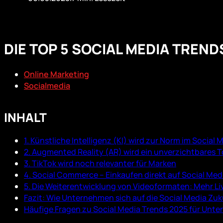
DIE TOP 5 SOCIAL MEDIA TREND
Online Marketing
Socialmedia
INHALT
1. Künstliche Intelligenz (KI) wird zur Norm im Social
2. Augmented Reality (AR) wird ein unverzichtbares T
3. TikTok wird noch relevanter für Marken
4. Social Commerce – Einkaufen direkt auf Social Med
5. Die Weiterentwicklung von Videoformaten: Mehr Li
Fazit: Wie Unternehmen sich auf die Social Media Zu
Häufige Fragen zu Social Media Trends 2025 für Unt