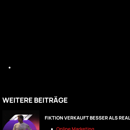
WEITERE BEITRÄGE
FIKTION VERKAUFT BESSER ALS REAL
Online Marketing