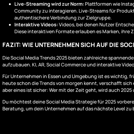
Live-Streaming wird zur Norm:
Plattformen wie Insta
Community zu interagieren. Live-Streams für Produk
authentischere Verbindung zur Zielgruppe.
Interaktive Videos:
Videos, bei denen Nutzer Entsche
Diese interaktiven Formate erlauben es Marken, ihre 
FAZIT: WIE UNTERNEHMEN SICH AUF DIE SO
Die Social Media Trends 2025 bieten zahlreiche spannende
aufzubauen. KI, AR, Social Commerce und interaktive Vid
Für Unternehmen in Essen und Umgebung ist es wichtig, früh
heute schon die Trends von morgen kennt, verschafft sich 
aber eines ist sicher: Wer mit der Zeit geht, wird auch 2025
Du möchtest deine Social Media Strategie für 2025 vorber
Beratung, um dein Unternehmen auf das nächste Level zu 