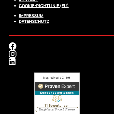
COOKIE-RICHTLINIE (EU)
IMPRESSUM
DATENSCHUTZ