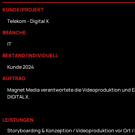
KUNDE/PROJEKT
Telekom - Digital X
BRANCHE
IT
BESTAND/INDIVIDUELL
Kunde 2024
AUFTRAG
Magnet Media verantwortete die Videoproduktion und Ers
DIGITAL X.
LEISTUNGEN
Storyboarding & Konzeption / Videoproduktion vor Ort / 