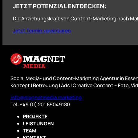
JETZT POTENZIAL ENTDECKEN:
Die Anziehungskraft von Content-Marketing nach Ma
Jetzt Termin vereinbaren
Social Media- und Content-Marketing Agentur in Essen
Konzept | Betreuung | Ads | Creative Content – Foto, Vid
info@magnetmedia.marketing
Tel: +49 (0) 201 89049180
PROJEKTE
LEISTUNGEN
TEAM
KONTAKT