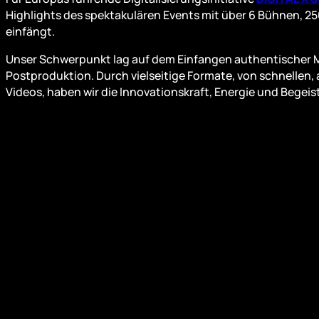
Highlights des spektakulären Events mit über 6 Bühnen, 2
einfängt.
Unser Schwerpunkt lag auf dem Einfangen authentischer M
Postproduktion. Durch vielseitige Formate, von schnellen
Videos, haben wir die Innovationskraft, Energie und Begei