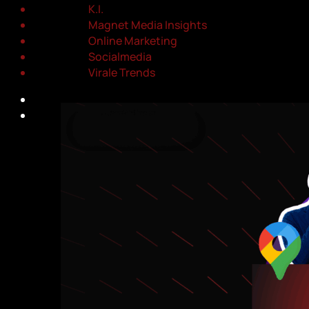
K.I.
Magnet Media Insights
Online Marketing
Socialmedia
Virale Trends