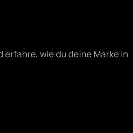
 erfahre, wie du deine Marke in