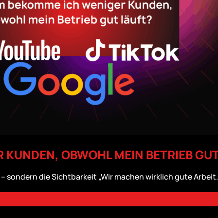
 KUNDEN, OBWOHL MEIN BETRIEB GUT
 – sondern die Sichtbarkeit „Wir machen wirklich gute Arbei