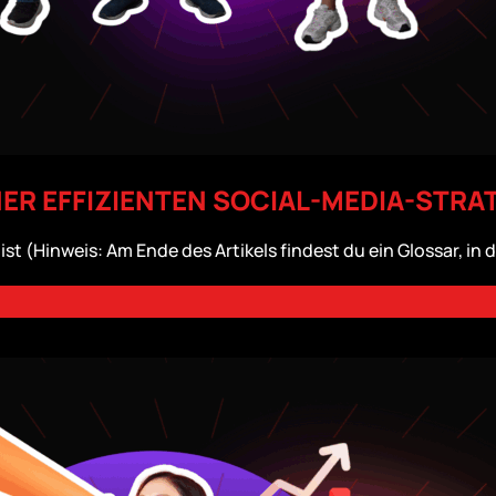
NER EFFIZIENTEN SOCIAL-MEDIA-STRA
t (Hinweis: Am Ende des Artikels findest du ein Glossar, in 