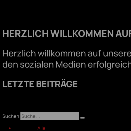
HERZLICH WILLKOMMEN AU
Herzlich willkommen auf unserem
den sozialen Medien erfolgreich
LETZTE BEITRÄGE
Suchen
Alle