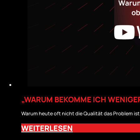
„WARUM BEKOMME ICH WENIGER
Warum heute oft nicht die Qualität das Problem ist
WEITERLESEN