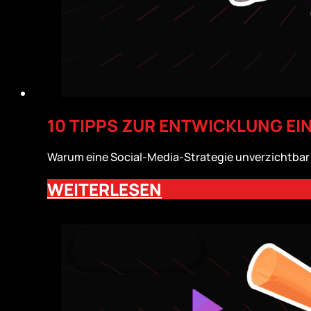
10 TIPPS ZUR ENTWICKLUNG EI
Warum eine Social-Media-Strategie unverzichtbar is
WEITERLESEN