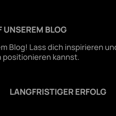
F UNSEREM BLOG
 Blog! Lass dich inspirieren und
 positionieren kannst.
LANGFRISTIGER ERFOLG