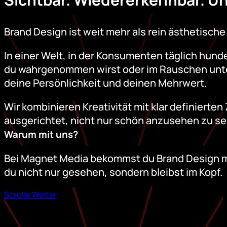
Brand Design ist weit mehr als rein ästhetische
In einer Welt, in der Konsumenten täglich hund
du wahrgenommen wirst oder im Rauschen unterg
deine Persönlichkeit und deinen Mehrwert.
Wir kombinieren Kreativität mit klar definierte
ausgerichtet, nicht nur schön anzusehen zu sei
Warum mit uns?
Bei Magnet Media bekommst du Brand Design mit
du nicht nur gesehen, sondern bleibst im Kopf.
Scrolle Weiter