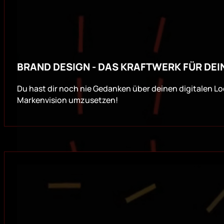
BRAND DESIGN - DAS KRAFTWERK FÜR DEI
Du hast dir noch nie Gedanken über deinen digitalen Lo
Markenvision umzusetzen!