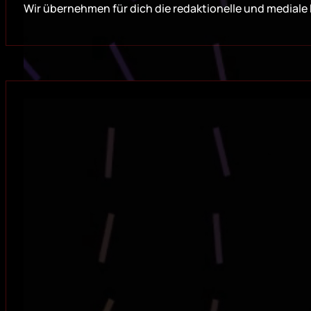
Wir übernehmen für dich die redaktionelle und mediale