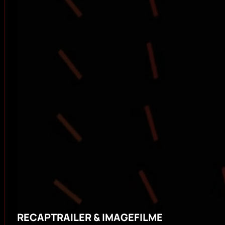
RECAPTRAILER & IMAGEFILME