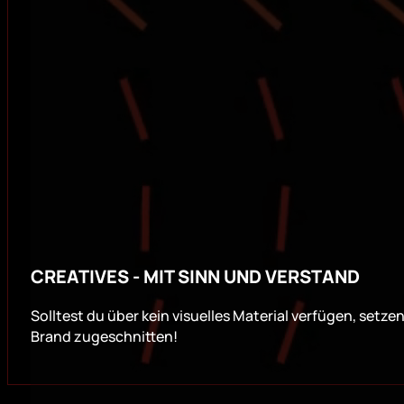
CREATIVES - MIT SINN UND VERSTAND
Solltest du über kein visuelles Material verfügen, setze
Brand zugeschnitten!