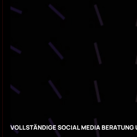
VOLLSTÄNDIGE SOCIAL MEDIA BERATUNG