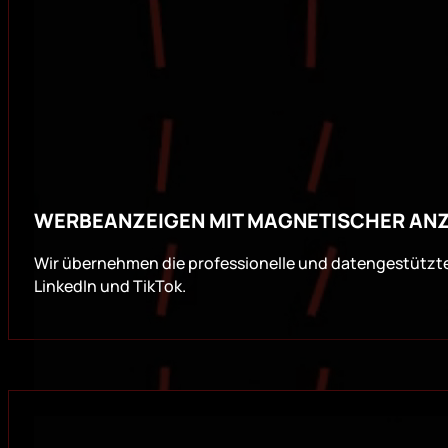
WERBEANZEIGEN MIT MAGNETISCHER ANZ
Wir übernehmen die professionelle und datengestützt
LinkedIn und TikTok.