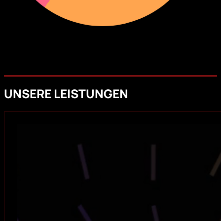
UNSERE LEISTUNGEN