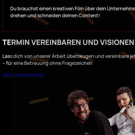
Du brauchst einen kreativen Film über dein Unternehme
drehen und schneiden deinen Content!
TERMIN VEREINBAREN UND VISIONEN
Lass dich von unserer Arbeit überzeugen und vereinbare je
– für eine Betreuung ohne Fragezeichen
Jetzt kontaktieren