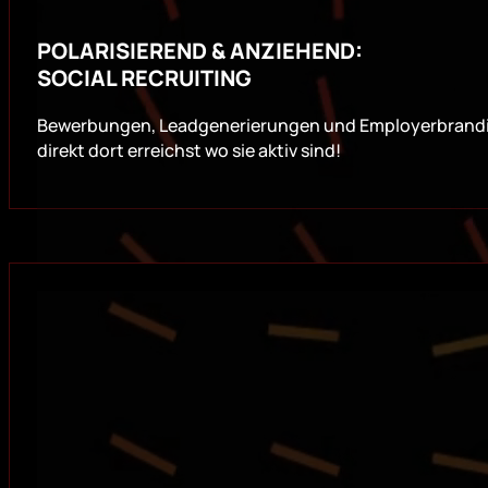
POLARISIEREND & ANZIEHEND:
SOCIAL RECRUITING
Bewerbungen, Leadgenerierungen und Employerbranding 
direkt dort erreichst wo sie aktiv sind!