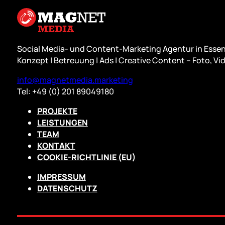
Social Media- und Content-Marketing Agentur in Essen
Konzept | Betreuung | Ads | Creative Content – Foto, Vid
info@magnetmedia.marketing
Tel: +49 (0) 201 89049180
PROJEKTE
LEISTUNGEN
TEAM
KONTAKT
COOKIE-RICHTLINIE (EU)
IMPRESSUM
DATENSCHUTZ