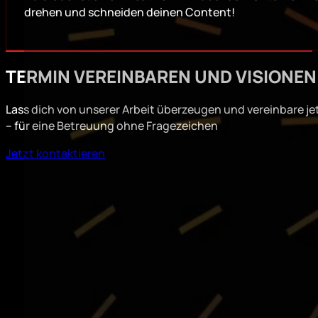
drehen und schneiden deinen Content!
TERMIN VEREINBAREN UND VISIONEN
Lass dich von unserer Arbeit überzeugen und vereinbare je
– für eine Betreuung ohne Fragezeichen
Jetzt kontaktieren