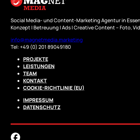
Social Media- und Content-Marketing Agentur in Essen
Konzept | Betreuung | Ads | Creative Content – Foto, Vid
info@magnetmedia.marketing
Tel: +49 (0) 201 89049180
PROJEKTE
LEISTUNGEN
TEAM
KONTAKT
COOKIE-RICHTLINIE (EU)
IMPRESSUM
DATENSCHUTZ