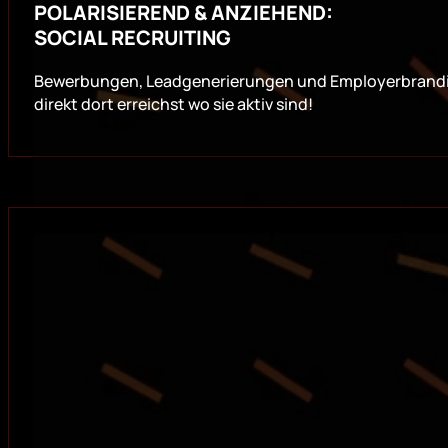
POLARISIEREND & ANZIEHEND:
SOCIAL RECRUITING
Bewerbungen, Leadgenerierungen und Employerbranding 
direkt dort erreichst wo sie aktiv sind!