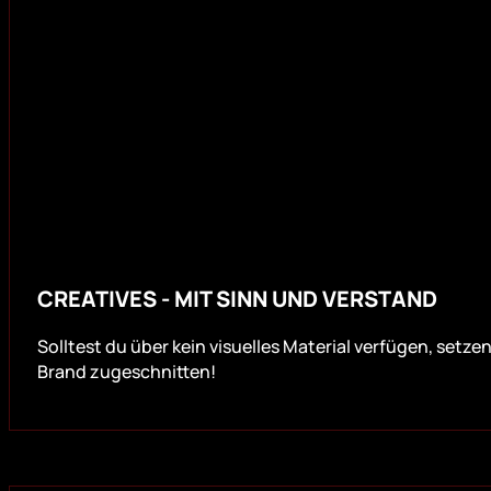
CREATIVES - MIT SINN UND VERSTAND
Solltest du über kein visuelles Material verfügen, setze
Brand zugeschnitten!