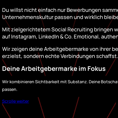
Du willst nicht einfach nur Bewerbungen sammel
Unternehmenskultur passen und wirklich bleibe
Mit zielgerichtetem Social Recruiting bringen 
auf Instagram, LinkedIn & Co. Emotional, auth
Wir zeigen deine Arbeitgebermarke von ihrer be
erzielst, sondern echte Verbindungen schaffst.
Deine Arbeitgebermarke im Fokus
Wir kombinieren Sichtbarkeit mit Substanz. Deine Botschaf
passen.
Scrolle weiter