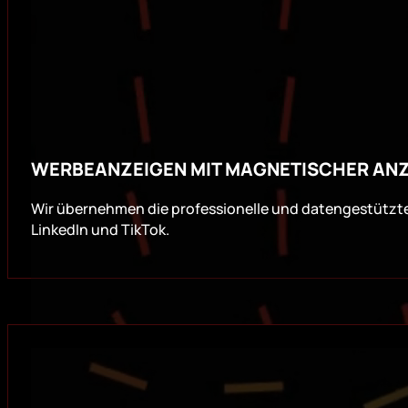
WERBEANZEIGEN MIT MAGNETISCHER ANZ
Wir übernehmen die professionelle und datengestützt
LinkedIn und TikTok.