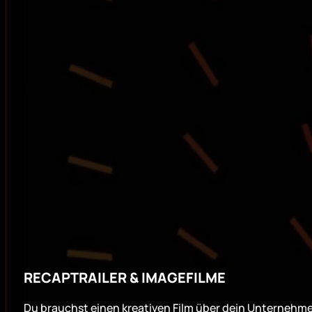
RECAPTRAILER & IMAGEFILME
Du brauchst einen kreativen Film über dein Unternehme