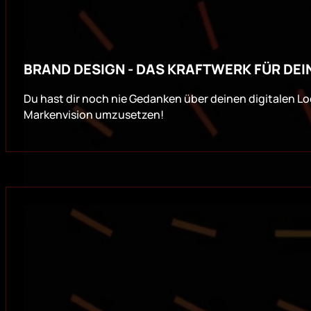
BRAND DESIGN - DAS KRAFTWERK FÜR DEI
Du hast dir noch nie Gedanken über deinen digitalen Lo
Markenvision umzusetzen!