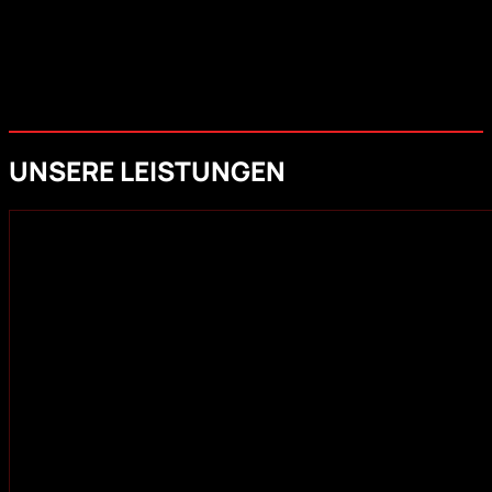
UNSERE LEISTUNGEN